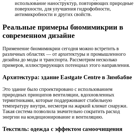
использование наноструктур, повторяющих природные
поверхности, для улучшения гидрофобности,
антимикробности и других свойств.
Реальные примеры биомимикрии в
современном дизайне
Применение биомимикрии сегодня можно встретить в
различных областях — от архитектуры и промышленного
дизайна до моды и транспорта. Рассмотрим несколько
примеров, иллюстрирующих потенциал этого направления.
Архитектура: здание Eastgate Centre в Зимбабве
Это здание было спроектировано с использованием
природных принципов вентиляции, вдохновленных
термитниками, которые поддерживают стабильную
температуру внутри, несмотря на жаркий климат снаружи.
Такая система позволила значительно сократить расход
энергии на кондиционирование и вентиляцию.
Текстиль: одежда с эффектом самоочищения