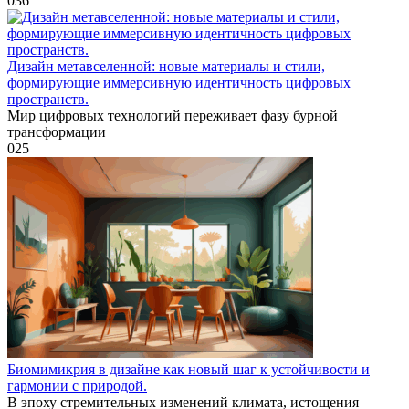
0
36
Дизайн метавселенной: новые материалы и стили,
формирующие иммерсивную идентичность цифровых
пространств.
Мир цифровых технологий переживает фазу бурной
трансформации
0
25
Биомимикрия в дизайне как новый шаг к устойчивости и
гармонии с природой.
В эпоху стремительных изменений климата, истощения