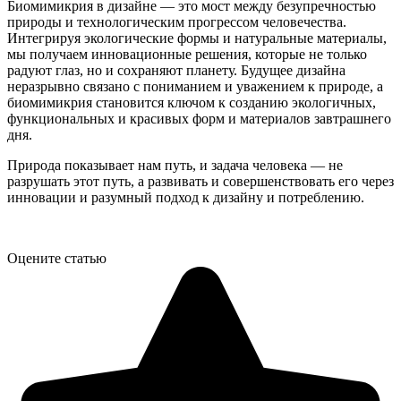
Биомимикрия в дизайне — это мост между безупречностью
природы и технологическим прогрессом человечества.
Интегрируя экологические формы и натуральные материалы,
мы получаем инновационные решения, которые не только
радуют глаз, но и сохраняют планету. Будущее дизайна
неразрывно связано с пониманием и уважением к природе, а
биомимикрия становится ключом к созданию экологичных,
функциональных и красивых форм и материалов завтрашнего
дня.
Природа показывает нам путь, и задача человека — не
разрушать этот путь, а развивать и совершенствовать его через
инновации и разумный подход к дизайну и потреблению.
Оцените статью