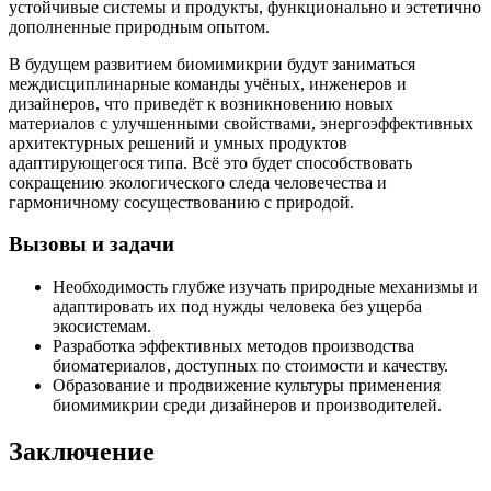
устойчивые системы и продукты, функционально и эстетично
дополненные природным опытом.
В будущем развитием биомимикрии будут заниматься
междисциплинарные команды учёных, инженеров и
дизайнеров, что приведёт к возникновению новых
материалов с улучшенными свойствами, энергоэффективных
архитектурных решений и умных продуктов
адаптирующегося типа. Всё это будет способствовать
сокращению экологического следа человечества и
гармоничному сосуществованию с природой.
Вызовы и задачи
Необходимость глубже изучать природные механизмы и
адаптировать их под нужды человека без ущерба
экосистемам.
Разработка эффективных методов производства
биоматериалов, доступных по стоимости и качеству.
Образование и продвижение культуры применения
биомимикрии среди дизайнеров и производителей.
Заключение