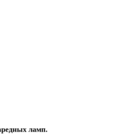
вредных ламп.