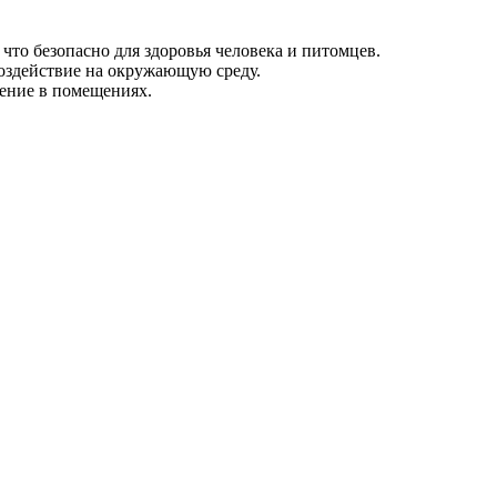
то безопасно для здоровья человека и питомцев.
оздействие на окружающую среду.
ение в помещениях.