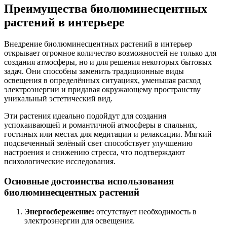
Преимущества биолюминесцентных
растений в интерьере
Внедрение биолюминесцентных растений в интерьер
открывает огромное количество возможностей не только для
создания атмосферы, но и для решения некоторых бытовых
задач. Они способны заменить традиционные виды
освещения в определённых ситуациях, уменьшая расход
электроэнергии и придавая окружающему пространству
уникальный эстетический вид.
Эти растения идеально подойдут для создания
успокаивающей и романтичной атмосферы в спальнях,
гостиных или местах для медитации и релаксации. Мягкий
подсвеченный зелёный свет способствует улучшению
настроения и снижению стресса, что подтверждают
психологические исследования.
Основные достоинства использования
биолюминесцентных растений
Энергосбережение:
отсутствует необходимость в
электроэнергии для освещения.