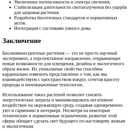
Увеличение интенсивности и спектра свечения.
Стабилизация длительности светоизлучения без ущерба
для здоровья растения.
Разработка биоэтичных стандартов и нормативных
актов.
Интеграция с системами умного дома.
Заключение
Биолюминесцентные растения — это не просто научный
эксперимент, а перспективное направление, открывающее
новые возможности для освещения, дизайна и экологичного
образа жизни. Их уникальные свойства способны
кардинально изменить представление о том, как мы
взаимодействуем с пространством вокруг, сочетая красоту
природы и инновационные технологии.
Использование таких растений позволит снизить
энергетические затраты и минимизировать негативное
воздействие на окружающую среду, создавая одновременно
уют и гармонию в интерьере. Несмотря на некоторые
технические и нормативные ограничения, развитие этой
сферы обещает сделать свет будущего по-настоящему живым
и экологичным.