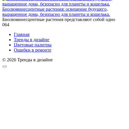
Биолюминесцентные растения: освещение будущего,
выращенное дома, безопасно для планеты и кошелька.
Биолюминесцентные растения представляют собой одно
0
64
Главная
Тренды в дизайне
Цветовые палитры
Ошибки в ремонте
© 2026 Тренды в дизайне