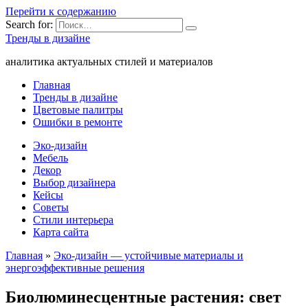
Перейти к содержанию
Search for:
Тренды в дизайне
аналитика актуальных стилей и материалов
Главная
Тренды в дизайне
Цветовые палитры
Ошибки в ремонте
Эко-дизайн
Мебель
Декор
Выбор дизайнера
Кейсы
Советы
Стили интерьера
Карта сайта
Главная
»
Эко-дизайн — устойчивые материалы и
энергоэффективные решения
Биолюминесцентные растения: свет