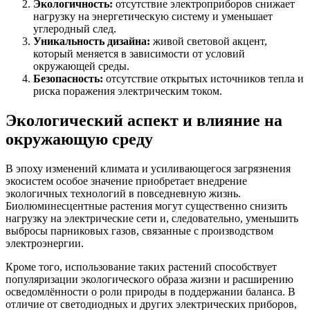
Экологичность:
отсутствие электроприборов снижает
нагрузку на энергетическую систему и уменьшает
углеродный след.
Уникальность дизайна:
живой световой акцент,
который меняется в зависимости от условий
окружающей среды.
Безопасность:
отсутствие открытых источников тепла и
риска поражения электрическим током.
Экологический аспект и влияние на
окружающую среду
В эпоху изменений климата и усиливающегося загрязнения
экосистем особое значение приобретает внедрение
экологичных технологий в повседневную жизнь.
Биолюминесцентные растения могут существенно снизить
нагрузку на электрические сети и, следовательно, уменьшить
выбросы парниковых газов, связанные с производством
электроэнергии.
Кроме того, использование таких растений способствует
популяризации экологического образа жизни и расширению
осведомлённости о роли природы в поддержании баланса. В
отличие от светодиодных и других электрических приборов,