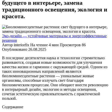
будущего в интерьере, замена
традиционного освещения, экология и
красота.
Эко-дизайн — устойчивые материалы и энергоэффективные
решения
Автор
interiorfix
На чтение
4 мин
Просмотров
86
Опубликовано
26.08.2025
В последние десятилетия наука и технологии стремительно
развиваются, создавая новые возможности для улучшения
качества жизни и гармонии с окружающей средой. Одним из
таких инновационных направлений являются
биолюминесцентные растения — уникальные живые
организмы, способные излучать свет благодаря
биохимическим процессам. Они обещают внести революцию
в интерьерный дизайн, экологию и методы освещения,
сочетая эстетическую привлекательность с практической
пользой.
Содержание