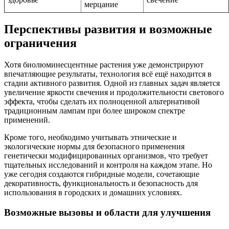
мерцание
Перспективы развития и возможные
ограничения
Хотя биолюминесцентные растения уже демонстрируют
впечатляющие результаты, технология всё ещё находится в
стадии активного развития. Одной из главных задач является
увеличение яркости свечения и продолжительности светового
эффекта, чтобы сделать их полноценной альтернативой
традиционным лампам при более широком спектре
применений.
Кроме того, необходимо учитывать этнические и
экологические нормы для безопасного применения
генетически модифицированных организмов, что требует
тщательных исследований и контроля на каждом этапе. Но
уже сегодня создаются гибридные модели, сочетающие
декоративность, функциональность и безопасность для
использования в городских и домашних условиях.
Возможные вызовы и области для улучшения